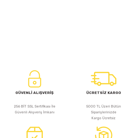
GÜVENLİ ALIŞVERİŞ
ÜCRETSİZ KARGO
256 BİT SSL Sertifikası İle
5000 TL Üzeri Bütün
Güvenli Alışveriş İmkanı
Siparişlerinizde
Kargo Ücretsiz