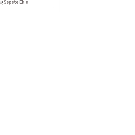
Sepete Ekle