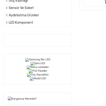
Güç Kaynağı
Sensör Ve Soket
Aydınlatma Ürünleri
LED Komponent