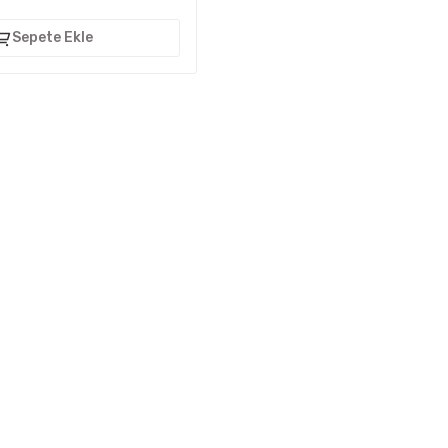
Sepete Ekle