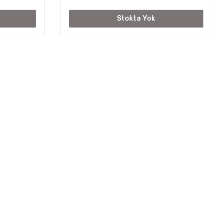
Stokta Yok