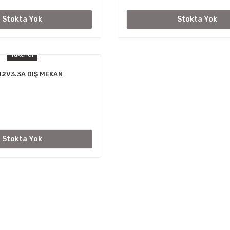
Stokta Yok
Stokta Yok
Tükendi
12V3.3A DIŞ MEKAN
Stokta Yok