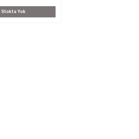
Stokta Yok