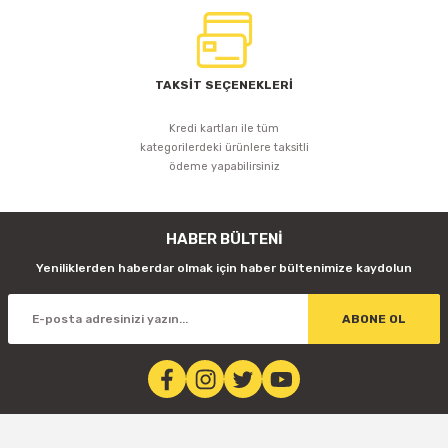
TAKSİT SEÇENEKLERİ
Kredi kartları ile tüm
kategorilerdeki ürünlere taksitli
ödeme yapabilirsiniz
HABER BÜLTENİ
Yeniliklerden haberdar olmak için haber bültenimize kaydolun
ABONE OL