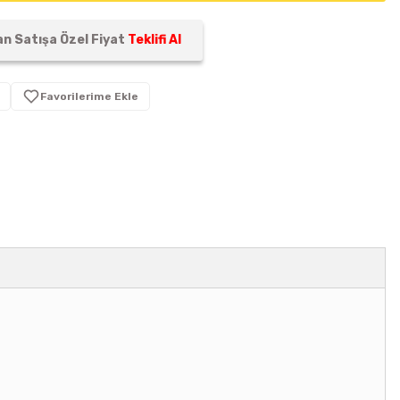
n Satışa Özel Fiyat
Teklifi Al