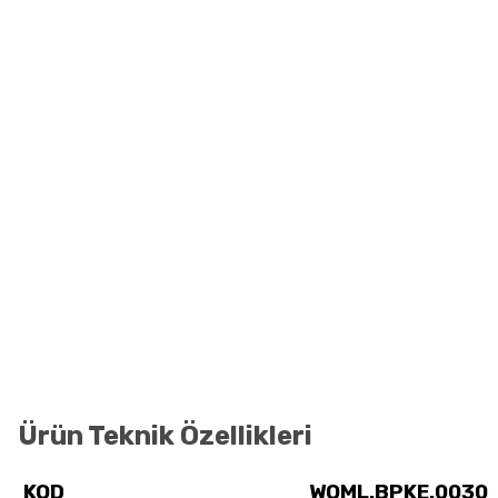
Ürün Teknik Özellikleri
KOD
WOML.BPKE.0030