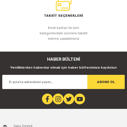
TAKSİT SEÇENEKLERİ
Kredi kartları ile tüm
kategorilerdeki ürünlere taksitli
ödeme yapabilirsiniz
HABER BÜLTENİ
Yeniliklerden haberdar olmak için haber bültenimize kaydolun
ABONE OL
Satış Destek