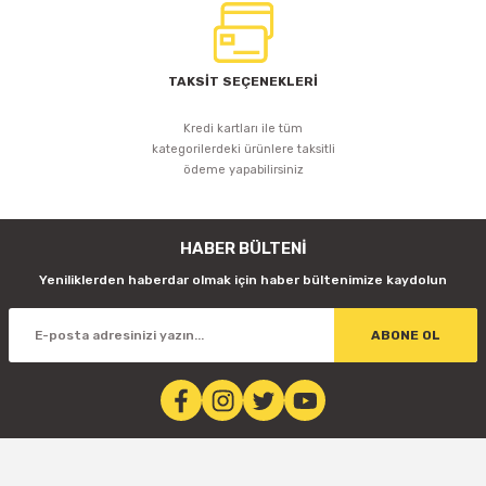
TAKSİT SEÇENEKLERİ
Kredi kartları ile tüm
kategorilerdeki ürünlere taksitli
ödeme yapabilirsiniz
HABER BÜLTENİ
Yeniliklerden haberdar olmak için haber bültenimize kaydolun
ABONE OL