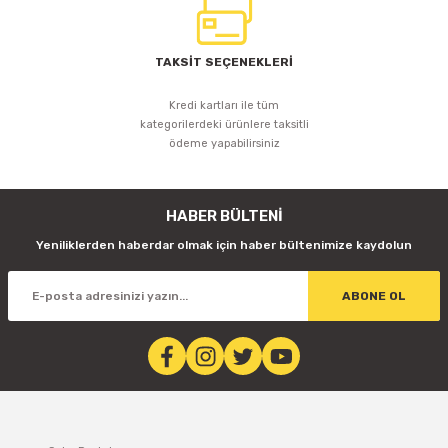
TAKSİT SEÇENEKLERİ
Kredi kartları ile tüm
kategorilerdeki ürünlere taksitli
ödeme yapabilirsiniz
HABER BÜLTENİ
Yeniliklerden haberdar olmak için haber bültenimize kaydolun
ABONE OL