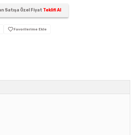
n Satışa Özel Fiyat
Teklifi Al