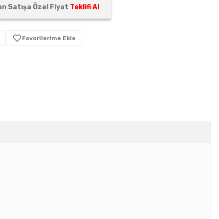
n Satışa Özel Fiyat
Teklifi Al