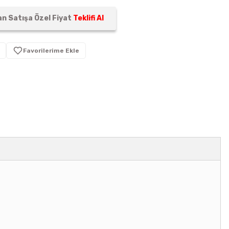
n Satışa Özel Fiyat
Teklifi Al