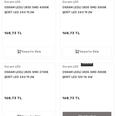
Osram LED
Osram LED
OSRAM LEDLİ 2835 SMD 4000K
OSRAM LEDLİ 2835 SMD 3000K
ŞERİT LED 24V 19.2W
ŞERİT LED 24V 19.2W
168,73 TL
168,73 TL
Sepete Ekle
Sepete Ekle
Tükendi
Osram LED
Osram LED
OSRAM LEDLİ 2835 SMD 2700K
OSRAM LEDLİ 2835 SMD 3000K
ŞERİT LED 24V 19.2W
ŞERİT LED 12V 14.4W
168,73 TL
168,73 TL