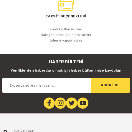
TAKSİT SEÇENEKLERİ
Kredi kartları ile tüm
kategorilerdeki ürünlere taksitli
ödeme yapabilirsiniz
HABER BÜLTENİ
Yeniliklerden haberdar olmak için haber bültenimize kaydolun
ABONE OL
Satış Destek