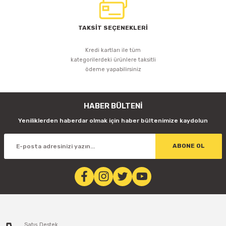
TAKSİT SEÇENEKLERİ
Kredi kartları ile tüm
kategorilerdeki ürünlere taksitli
ödeme yapabilirsiniz
HABER BÜLTENİ
Yeniliklerden haberdar olmak için haber bültenimize kaydolun
ABONE OL
Satış Destek