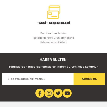
TAKSİT SEÇENEKLERİ
Kredi kartları ile tüm
kategorilerdeki ürünlere taksitli
ödeme yapabilirsiniz
HABER BÜLTENİ
Yeniliklerden haberdar olmak için haber bültenimize kaydolun
ABONE OL