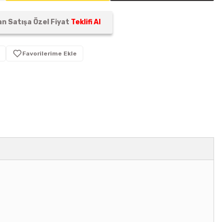
n Satışa Özel Fiyat
Teklifi Al