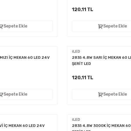
120,11 TL
Sepete Ekle
Sepete Ekle
iLED
MIZI İÇ MEKAN 60 LED 24V
2835 4.8W SARI İÇ MEKAN 60 
ŞERİT LED
120,11 TL
Sepete Ekle
Sepete Ekle
iLED
İ İÇ MEKAN 60 LED 24V
2835 4.8W 3000K İÇ MEKAN 60