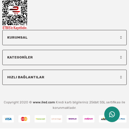
KURUMSAL
KATEGORİLER
HIZLI BAĞLANTILAR
Copyright 2020 ©
www.iled.com
Kredi kartı bilgileriniz 256bit SSL sertifikası ile
korunmaktadır.