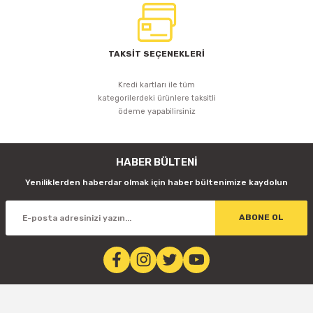
TAKSİT SEÇENEKLERİ
Kredi kartları ile tüm
kategorilerdeki ürünlere taksitli
ödeme yapabilirsiniz
HABER BÜLTENİ
Yeniliklerden haberdar olmak için haber bültenimize kaydolun
ABONE OL