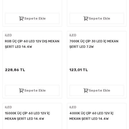
Sepete Ekle
Sepete Ekle
iLED
iLED
RGB ÜÇ ÇİP 60 LED 12V DIŞ MEKAN
7000K ÜÇ ÇİP 30 LED İÇ MEKAN
ŞERİT LED 14.4W
ŞERİT LED 7.2W
228,86 TL
123,01 TL
Sepete Ekle
Sepete Ekle
iLED
iLED
15000K ÜÇ ÇİP 60 LED 12V İÇ
4000K ÜÇ ÇİP 60 LED 12V İÇ
MEKAN ŞERİT LED 14.4W
MEKAN ŞERİT LED 14.4W