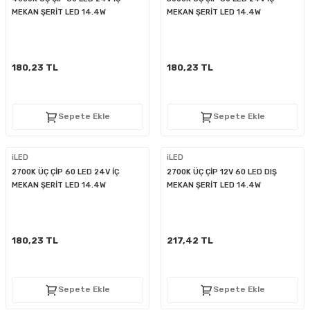
MEKAN ŞERİT LED 14.4W
MEKAN ŞERİT LED 14.4W
180,23 TL
180,23 TL
Sepete Ekle
Sepete Ekle
iLED
iLED
2700K ÜÇ ÇİP 60 LED 24V İÇ
2700K ÜÇ ÇİP 12V 60 LED DIŞ
MEKAN ŞERİT LED 14.4W
MEKAN ŞERİT LED 14.4W
180,23 TL
217,42 TL
Sepete Ekle
Sepete Ekle