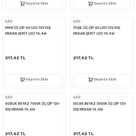
Sepete Ekle
Sepete Ekle
iLED
iLED
MAVİ ÜÇ ÇİP 60 LED 12V DIŞ
YEŞİL ÜÇ ÇİP 60 LED 12V DIŞ
MEKAN ŞERİT LED 14.4W
MEKAN ŞERİT LED 14.4W
217,42 TL
217,42 TL
Sepete Ekle
Sepete Ekle
iLED
iLED
SOĞUK BEYAZ 7000K ÜÇ ÇİP 12V
SICAK BEYAZ 3000K ÜÇ ÇİP 12V
DIŞ MEKAN 14.4W
DIŞ MEKAN 14.4W
217,42 TL
217,42 TL